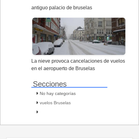
antiguo palacio de bruselas
La nieve provoca cancelaciones de vuelos
en el aeropuerto de Bruselas
Secciones
No hay categorías
vuelos Bruselas