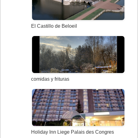
El Castillo de Beloeil
comidas y frituras
Holiday Inn Liege Palais des Congres