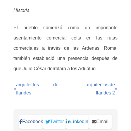
Historia
El pueblo comenzó como un importante
asentamiento comercial celta en las rutas
comerciales a través de las Ardenas. Roma,
también estableció una presencia después de
que Julio César derrotara a los Aduatuci.
arquitectos de
arquitectos de
«
»
flandes
flandes 2
Facebook
Twitter
LinkedIn
Email