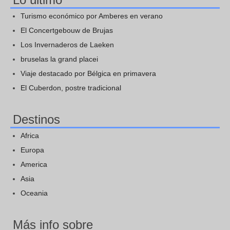
Turismo económico por Amberes en verano
El Concertgebouw de Brujas
Los Invernaderos de Laeken
bruselas la grand placei
Viaje destacado por Bélgica en primavera
El Cuberdon, postre tradicional
Destinos
Africa
Europa
America
Asia
Oceania
Más info sobre