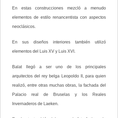
En estas construcciones mezcló a menudo
elementos de estilo renancentista con aspectos
neoclásicos.
En sus diseños interiores también utilizó
elementos del Luis XV y Luis XVI.
Balat llegó a ser uno de los principales
arquitectos del rey belga Leopoldo II, para quien
realizó, entre otras muchas obras, la fachada del
Palacio real de Bruselas y los Reales
Invernaderos de Laeken.