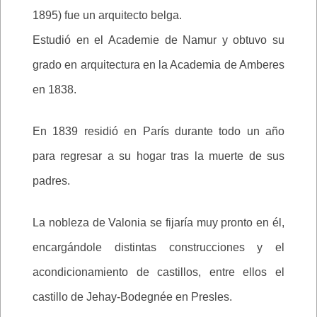
1895) fue un arquitecto belga.
Estudió en el Academie de Namur y obtuvo su
grado en arquitectura en la Academia de Amberes
en 1838.
En 1839 residió en París durante todo un año
para regresar a su hogar tras la muerte de sus
padres.
La nobleza de Valonia se fijaría muy pronto en él,
encargándole distintas construcciones y el
acondicionamiento de castillos, entre ellos el
castillo de Jehay-Bodegnée en Presles.