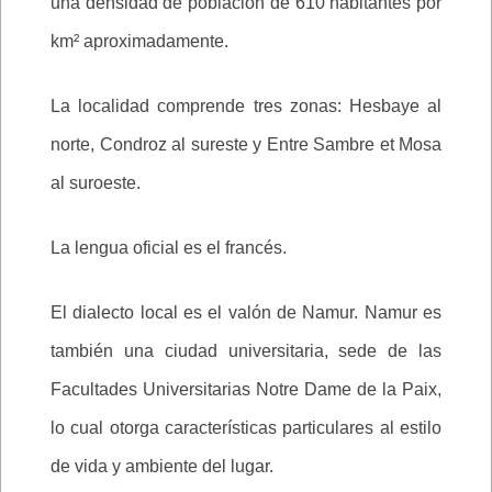
una densidad de población de 610 habitantes por
km² aproximadamente.
La localidad comprende tres zonas: Hesbaye al
norte, Condroz al sureste y Entre Sambre et Mosa
al suroeste.
La lengua oficial es el francés.
El dialecto local es el valón de Namur. Namur es
también una ciudad universitaria, sede de las
Facultades Universitarias Notre Dame de la Paix,
lo cual otorga características particulares al estilo
de vida y ambiente del lugar.