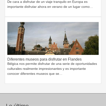
De cara a disfrutar de un viaje tranquilo en Europa es
importante disfrutar ahora en verano de un lugar como…
Diferentes museos para disfrutar en Flandes
Bélgica nos permite disfrutar de una serie de oportunidades
culturales realmente impresionantes y es importante
conocer diferentes museos que se…
Lo último