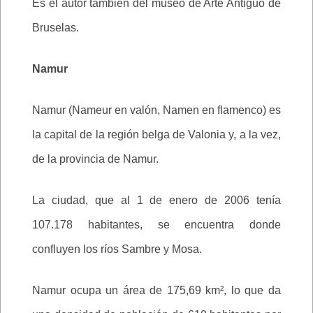
Es el autor también del museo de Arte Antiguo de
Bruselas.
Namur
Namur (Nameur en valón, Namen en flamenco) es
la capital de la región belga de Valonia y, a la vez,
de la provincia de Namur.
La ciudad, que al 1 de enero de 2006 tenía
107.178 habitantes, se encuentra donde
confluyen los ríos Sambre y Mosa.
Namur ocupa un área de 175,69 km², lo que da