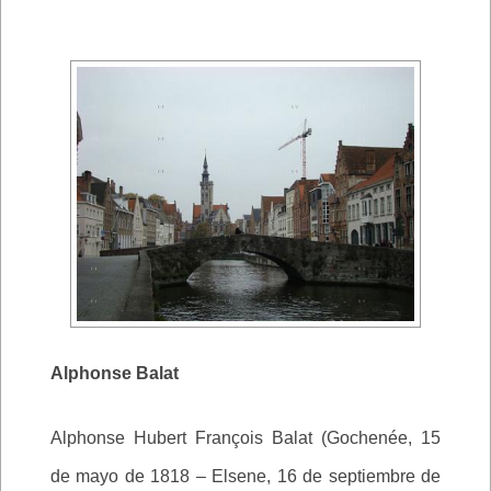
Alphonse Balat
Alphonse Hubert François Balat (Gochenée, 15
de mayo de 1818 – Elsene, 16 de septiembre de