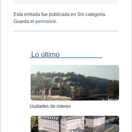
Esta entrada fue publicada en Sin categoría.
Guarda el
permalink
.
Lo último
ciudades de interes