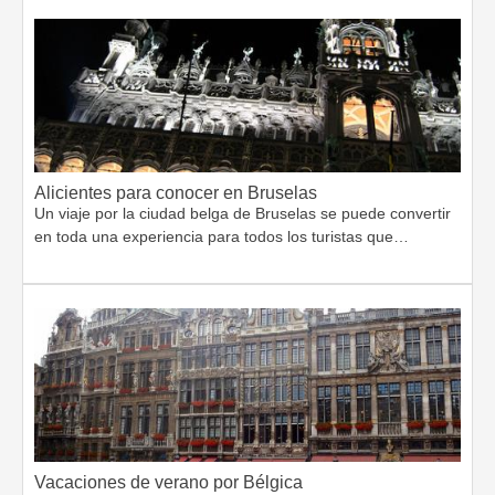
Alicientes para conocer en Bruselas
Un viaje por la ciudad belga de Bruselas se puede convertir
en toda una experiencia para todos los turistas que…
Vacaciones de verano por Bélgica