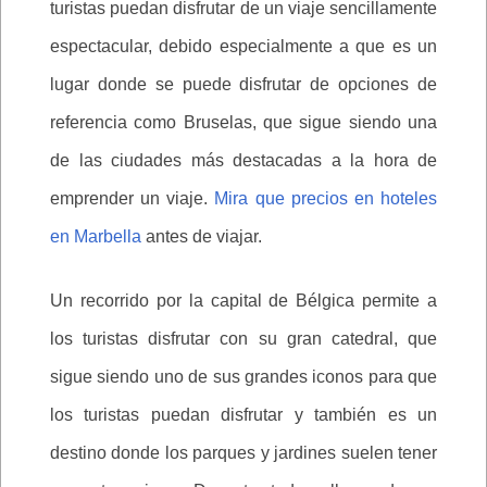
turistas puedan disfrutar de un viaje sencillamente
espectacular, debido especialmente a que es un
lugar donde se puede disfrutar de opciones de
referencia como Bruselas, que sigue siendo una
de las ciudades más destacadas a la hora de
emprender un viaje.
Mira que precios en hoteles
en Marbella
antes de viajar.
Un recorrido por la capital de Bélgica permite a
los turistas disfrutar con su gran catedral, que
sigue siendo uno de sus grandes iconos para que
los turistas puedan disfrutar y también es un
destino donde los parques y jardines suelen tener