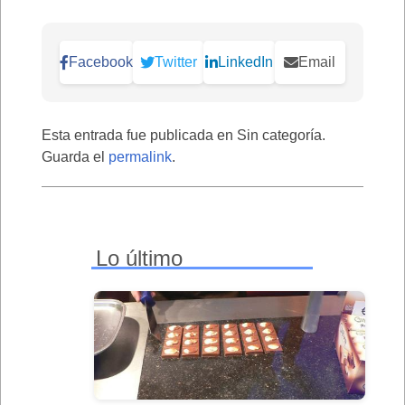
Facebook
Twitter
LinkedIn
Email
Esta entrada fue publicada en Sin categoría.
Guarda el
permalink
.
Lo último