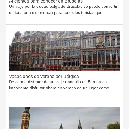
Alicientes para conocer en Bruselas
Un viaje por la ciudad belga de Bruselas se puede convertir
en toda una experiencia para todos los turistas que…
Vacaciones de verano por Bélgica
De cara a disfrutar de un viaje tranquilo en Europa es
importante disfrutar ahora en verano de un lugar como…