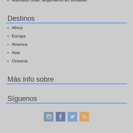
Destinos
Africa
Europa
America
Asia
Oceania
Más info sobre
Síguenos