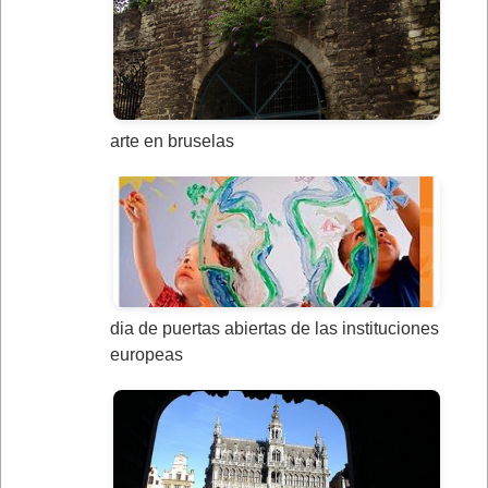
arte en bruselas
dia de puertas abiertas de las instituciones
europeas