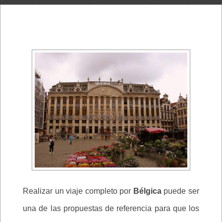
Realizar un viaje completo por
Bélgica
puede ser
una de las propuestas de referencia para que los