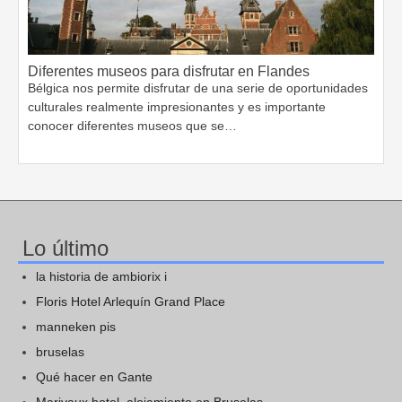
Diferentes museos para disfrutar en Flandes
Bélgica nos permite disfrutar de una serie de oportunidades
culturales realmente impresionantes y es importante
conocer diferentes museos que se…
Lo último
la historia de ambiorix i
Floris Hotel Arlequín Grand Place
manneken pis
bruselas
Qué hacer en Gante
Marivaux hotel, alojamiento en Bruselas