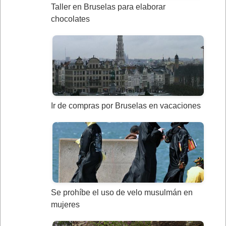
Taller en Bruselas para elaborar
chocolates
Ir de compras por Bruselas en vacaciones
Se prohíbe el uso de velo musulmán en
mujeres