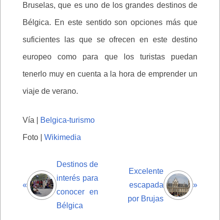
Bruselas, que es uno de los grandes destinos de
Bélgica. En este sentido son opciones más que
suficientes las que se ofrecen en este destino
europeo como para que los turistas puedan
tenerlo muy en cuenta a la hora de emprender un
viaje de verano.
Vía |
Belgica-turismo
Foto |
Wikimedia
Destinos de
Excelente
interés para
«
escapada
»
conocer en
por Brujas
Bélgica