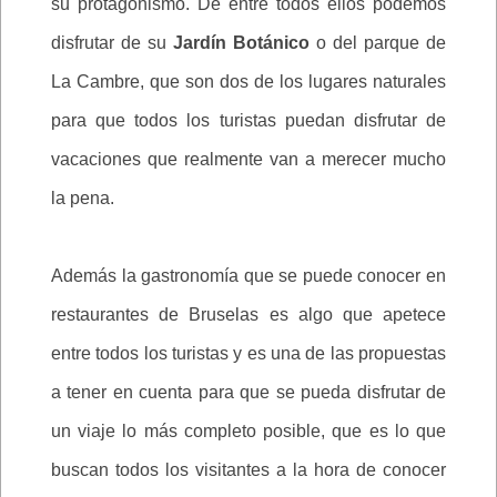
su protagonismo. De entre todos ellos podemos
disfrutar de su
Jardín Botánico
o del parque de
La Cambre, que son dos de los lugares naturales
para que todos los turistas puedan disfrutar de
vacaciones que realmente van a merecer mucho
la pena.
Además la gastronomía que se puede conocer en
restaurantes de Bruselas es algo que apetece
entre todos los turistas y es una de las propuestas
a tener en cuenta para que se pueda disfrutar de
un viaje lo más completo posible, que es lo que
buscan todos los visitantes a la hora de conocer