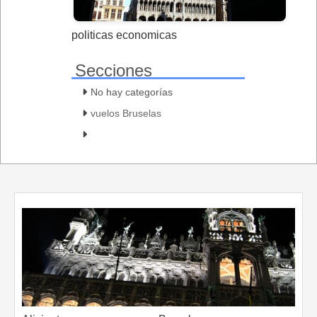
politicas economicas
Secciones
No hay categorías
vuelos Bruselas