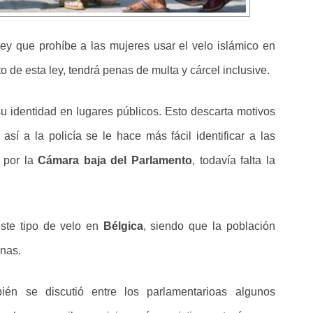
ey que prohíbe a las mujeres usar el velo islámico en
to de esta ley, tendrá penas de multa y cárcel inclusive.
su identidad en lugares públicos. Esto descarta motivos
 así a la policía se le hace más fácil identificar a las
 por la
Cámara baja del Parlamento
, todavía falta la
ste tipo de velo en
Bélgica
, siendo que la población
nas.
ién se discutió entre los parlamentarioas algunos