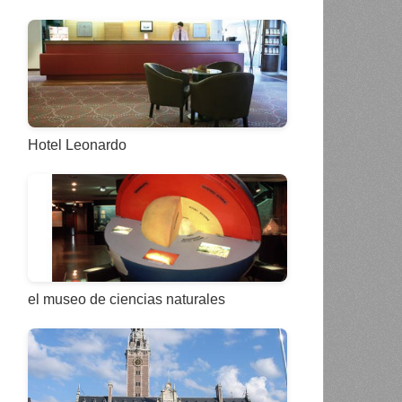
Hotel Leonardo
el museo de ciencias naturales