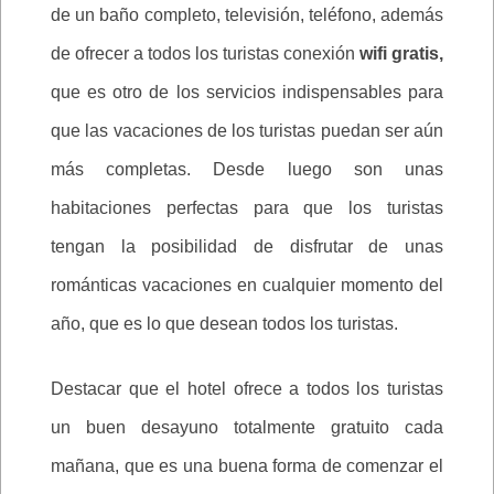
de un baño completo, televisión, teléfono, además
de ofrecer a todos los turistas conexión
wifi gratis,
que es otro de los servicios indispensables para
que las vacaciones de los turistas puedan ser aún
más completas. Desde luego son unas
habitaciones perfectas para que los turistas
tengan la posibilidad de disfrutar de unas
románticas vacaciones en cualquier momento del
año, que es lo que desean todos los turistas.
Destacar que el hotel ofrece a todos los turistas
un buen desayuno totalmente gratuito cada
mañana, que es una buena forma de comenzar el