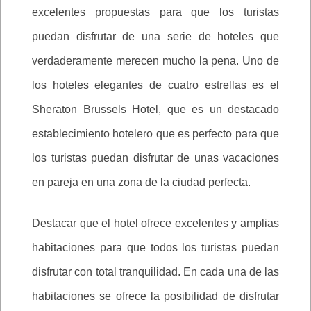
excelentes propuestas para que los turistas
puedan disfrutar de una serie de hoteles que
verdaderamente merecen mucho la pena. Uno de
los hoteles elegantes de cuatro estrellas es el
Sheraton Brussels Hotel, que es un destacado
establecimiento hotelero que es perfecto para que
los turistas puedan disfrutar de unas vacaciones
en pareja en una zona de la ciudad perfecta.
Destacar que el hotel ofrece excelentes y amplias
habitaciones para que todos los turistas puedan
disfrutar con total tranquilidad. En cada una de las
habitaciones se ofrece la posibilidad de disfrutar