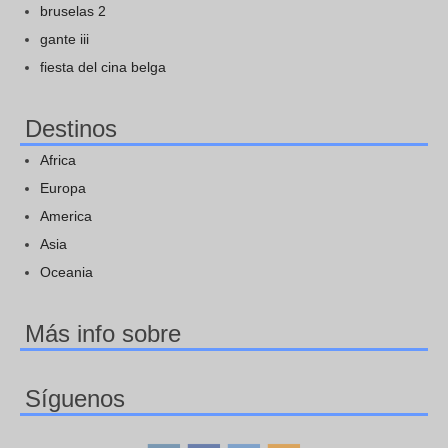
bruselas 2
gante iii
fiesta del cina belga
Destinos
Africa
Europa
America
Asia
Oceania
Más info sobre
Síguenos