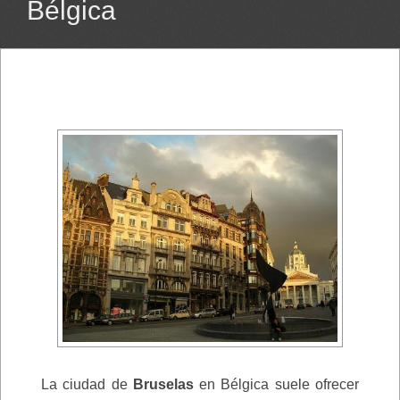
Bélgica
La ciudad de
Bruselas
en Bélgica suele ofrecer