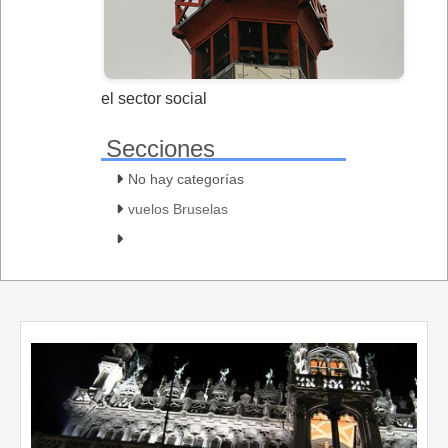
el sector social
Secciones
No hay categorías
vuelos Bruselas