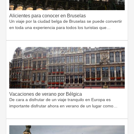
Alicientes para conocer en Bruselas
Un viaje por la ciudad belga de Bruselas se puede convertir
en toda una experiencia para todos los turistas que…
Vacaciones de verano por Bélgica
De cara a disfrutar de un viaje tranquilo en Europa es
importante disfrutar ahora en verano de un lugar como…