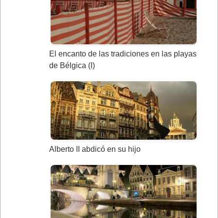
El encanto de las tradiciones en las playas
de Bélgica (I)
Alberto II abdicó en su hijo