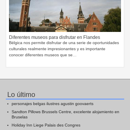
Diferentes museos para disfrutar en Flandes
Bélgica nos permite disfrutar de una serie de oportunidades
culturales realmente impresionantes y es importante
conocer diferentes museos que se…
Lo último
personajes belgas ilustres agustin goovaerts
Sandton Pillows Brussels Centre, excelente alojamiento en
Bruselas
Holiday Inn Liege Palais des Congres