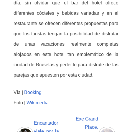
día, sin olvidar que el bar del hotel ofrece
diferentes cócteles y bebidas variadas y en el
restaurante se ofrecen diferentes propuestas para
que los turistas tengan la posibilidad de disfrutar
de unas vacaciones realmente completas
alojados en este hotel tan emblemático de la
ciudad de Bruselas y perfecto para disfrute de las
parejas que apuesten por esta ciudad.
Vía |
Booking
Foto |
Wikimedia
Exe Grand
Encantador
Place,
viaje por la