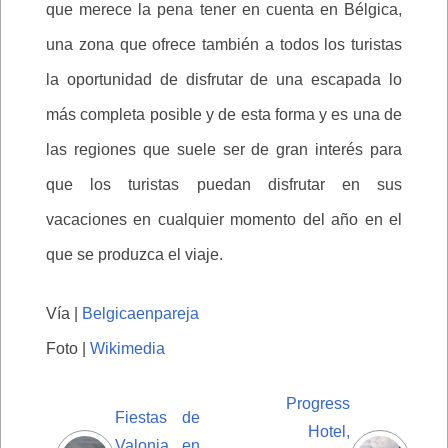
que merece la pena tener en cuenta en Bélgica,
una zona que ofrece también a todos los turistas
la oportunidad de disfrutar de una escapada lo
más completa posible y de esta forma y es una de
las regiones que suele ser de gran interés para
que los turistas puedan disfrutar en sus
vacaciones en cualquier momento del año en el
que se produzca el viaje.
Vía |
Belgicaenpareja
Foto |
Wikimedia
Progress
Fiestas de
Hotel,
Valonia en