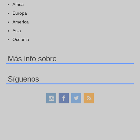
Africa
Europa
America
Asia
Oceania
Más info sobre
Síguenos