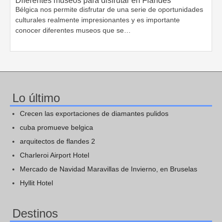
Diferentes museos para disfrutar en Flandes
Bélgica nos permite disfrutar de una serie de oportunidades
culturales realmente impresionantes y es importante
conocer diferentes museos que se…
Lo último
Crecen las exportaciones de diamantes pulidos
cuba promueve belgica
arquitectos de flandes 2
Charleroi Airport Hotel
Mercado de Navidad Maravillas de Invierno, en Bruselas
Hyllit Hotel
Destinos