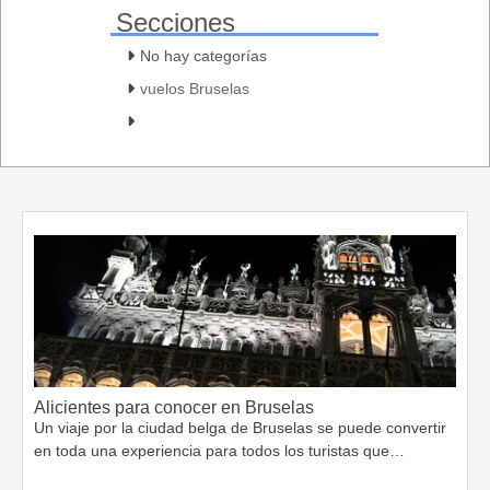
Secciones
No hay categorías
vuelos Bruselas
Alicientes para conocer en Bruselas
Un viaje por la ciudad belga de Bruselas se puede convertir
en toda una experiencia para todos los turistas que…