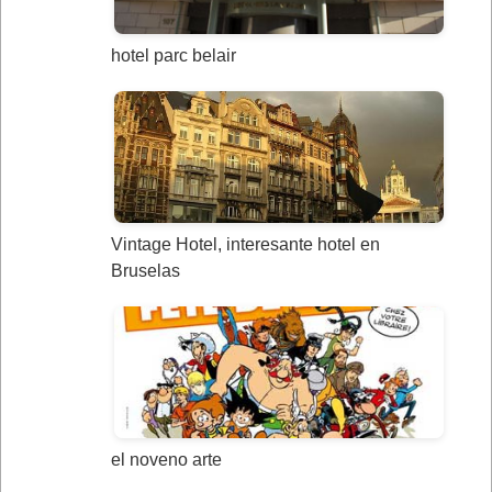
hotel parc belair
Vintage Hotel, interesante hotel en
Bruselas
el noveno arte