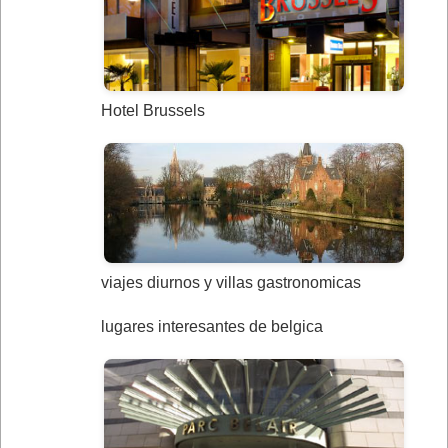
Hotel Brussels
viajes diurnos y villas gastronomicas
lugares interesantes de belgica