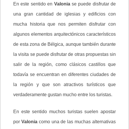
En este sentido en
Valonia
se puede disfrutar de
una gran cantidad de iglesias y edificios con
mucha historia que nos permiten disfrutar con
algunos elementos arquitectónicos característicos
de esta zona de Bélgica, aunque también durante
la visita se puede disfrutar de otras propuestas sin
salir de la región, como clásicos castillos que
todavía se encuentran en diferentes ciudades de
la región y que son atractivos turísticos que
verdaderamente gustan mucho entre los turistas.
En este sentido muchos turistas suelen apostar
por
Valonia
como una de las muchas alternativas