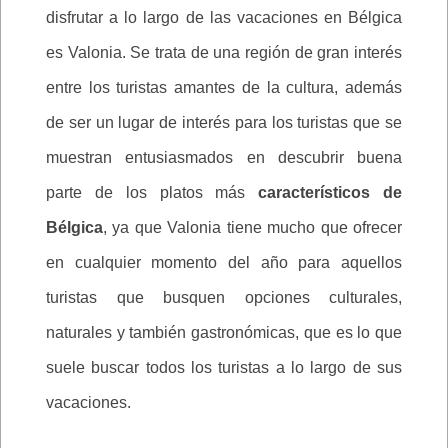
disfrutar a lo largo de las vacaciones en Bélgica
es Valonia. Se trata de una región de gran interés
entre los turistas amantes de la cultura, además
de ser un lugar de interés para los turistas que se
muestran entusiasmados en descubrir buena
parte de los platos más
característicos de
Bélgica
, ya que Valonia tiene mucho que ofrecer
en cualquier momento del año para aquellos
turistas que busquen opciones culturales,
naturales y también gastronómicas, que es lo que
suele buscar todos los turistas a lo largo de sus
vacaciones.