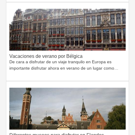
Vacaciones de verano por Bélgica
De cara a disfrutar de un viaje tranquilo en Europa es
importante disfrutar ahora en verano de un lugar como…