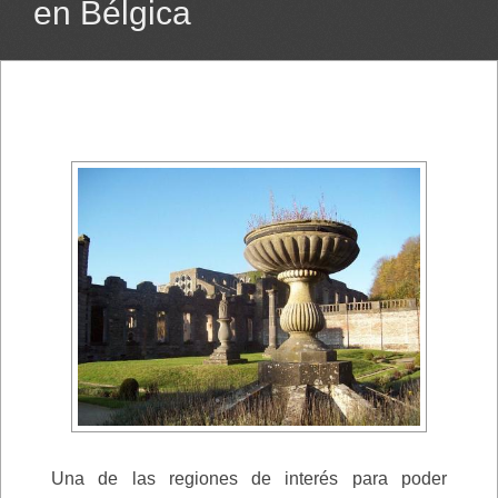
en Bélgica
Una de las regiones de interés para poder