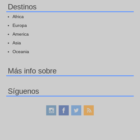
Destinos
Africa
Europa
America
Asia
Oceania
Más info sobre
Síguenos