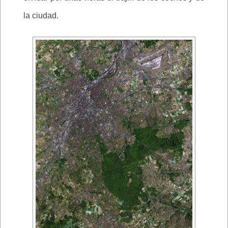
la ciudad.