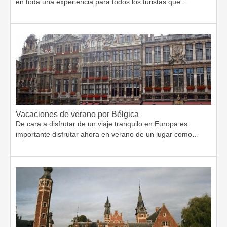
en toda una experiencia para todos los turistas que…
Vacaciones de verano por Bélgica
De cara a disfrutar de un viaje tranquilo en Europa es
importante disfrutar ahora en verano de un lugar como…