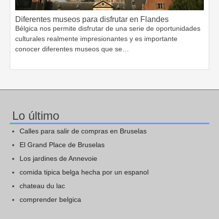
Diferentes museos para disfrutar en Flandes
Bélgica nos permite disfrutar de una serie de oportunidades
culturales realmente impresionantes y es importante
conocer diferentes museos que se…
Lo último
Calles para salir de compras en Bruselas
El Grand Place de Bruselas
Los jardines de Annevoie
comida tipica belga hecha por un espanol
chateau du lac
comprender belgica