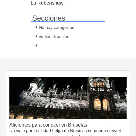
La Rubenshuis
Secciones
No hay categorías
vuelos Bruselas
Alicientes para conocer en Bruselas
Un viaje por la ciudad belga de Bruselas se puede convertir