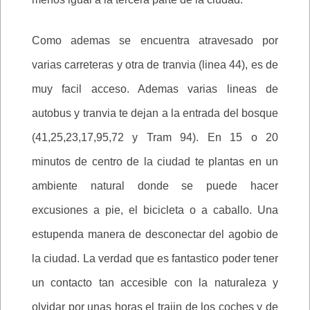
Como ademas se encuentra atravesado por
varias carreteras y otra de tranvia (linea 44), es de
muy facil acceso. Ademas varias lineas de
autobus y tranvia te dejan a la entrada del bosque
(41,25,23,17,95,72 y Tram 94). En 15 o 20
minutos de centro de la ciudad te plantas en un
ambiente natural donde se puede hacer
excusiones a pie, el bicicleta o a caballo. Una
estupenda manera de desconectar del agobio de
la ciudad. La verdad que es fantastico poder tener
un contacto tan accesible con la naturaleza y
olvidar por unas horas el trajin de los coches y de