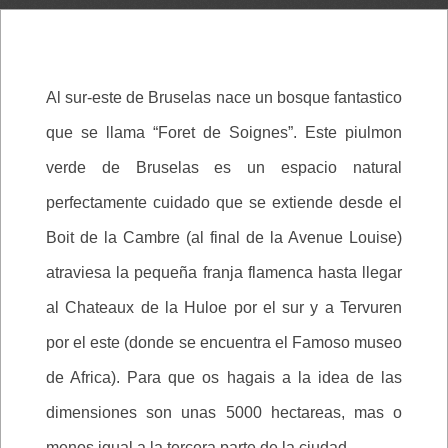
Al sur-este de Bruselas nace un bosque fantastico
que se llama “Foret de Soignes”. Este piulmon
verde de Bruselas es un espacio natural
perfectamente cuidado que se extiende desde el
Boit de la Cambre (al final de la Avenue Louise)
atraviesa la pequeña franja flamenca hasta llegar
al Chateaux de la Huloe por el sur y a Tervuren
por el este (donde se encuentra el Famoso museo
de Africa). Para que os hagais a la idea de las
dimensiones son unas 5000 hectareas, mas o
menos igual a la tercera parte de la ciudad.