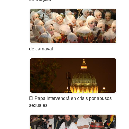
de carnaval
El Papa intervendrá en crisis por abusos
sexuales