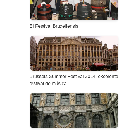
El Festival Bruxellensis
Brussels Summer Festival 2014, excelente
festival de música