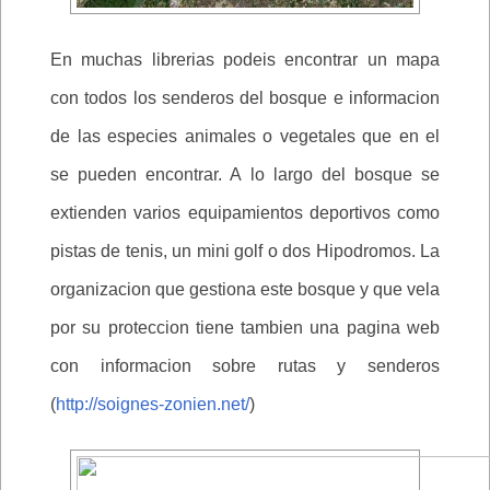
En muchas librerias podeis encontrar un mapa
con todos los senderos del bosque e informacion
de las especies animales o vegetales que en el
se pueden encontrar. A lo largo del bosque se
extienden varios equipamientos deportivos como
pistas de tenis, un mini golf o dos Hipodromos. La
organizacion que gestiona este bosque y que vela
por su proteccion tiene tambien una pagina web
con informacion sobre rutas y senderos
(
http://soignes-zonien.net/
)