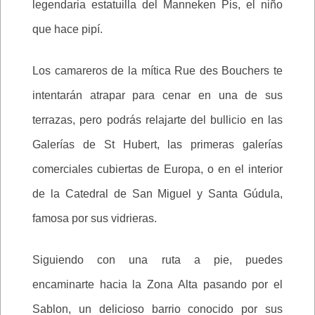
legendaria estatuilla del Manneken Pis, el niño
que hace pipí.
Los camareros de la mítica Rue des Bouchers te
intentarán atrapar para cenar en una de sus
terrazas, pero podrás relajarte del bullicio en las
Galerías de St Hubert, las primeras galerías
comerciales cubiertas de Europa, o en el interior
de la Catedral de San Miguel y Santa Gúdula,
famosa por sus vidrieras.
Siguiendo con una ruta a pie, puedes
encaminarte hacia la Zona Alta pasando por el
Sablon, un delicioso barrio conocido por sus