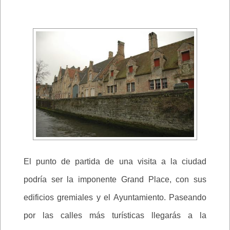
El punto de partida de una visita a la ciudad
podría ser la imponente Grand Place, con sus
edificios gremiales y el Ayuntamiento. Paseando
por las calles más turísticas llegarás a la