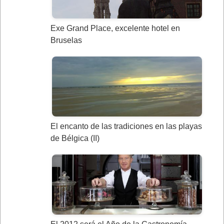
Exe Grand Place, excelente hotel en
Bruselas
El encanto de las tradiciones en las playas
de Bélgica (II)