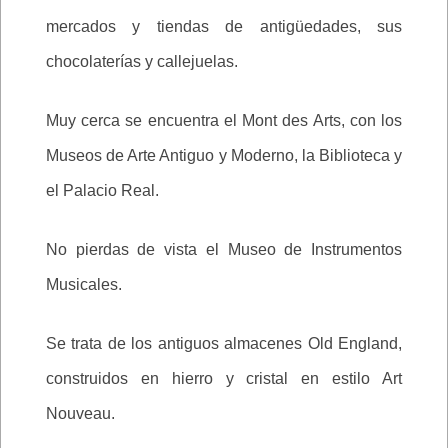
mercados y tiendas de antigüedades, sus
chocolaterías y callejuelas.
Muy cerca se encuentra el Mont des Arts, con los
Museos de Arte Antiguo y Moderno, la Biblioteca y
el Palacio Real.
No pierdas de vista el Museo de Instrumentos
Musicales.
Se trata de los antiguos almacenes Old England,
construidos en hierro y cristal en estilo Art
Nouveau.