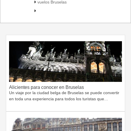
vuelos Bruselas
Alicientes para conocer en Bruselas
Un viaje por la ciudad belga de Bruselas se puede convertir
en toda una experiencia para todos los turistas que…