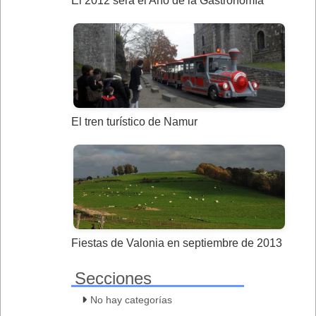
El 2012 será el Año de la Gastronomía
El tren turístico de Namur
Fiestas de Valonia en septiembre de 2013
Secciones
No hay categorías