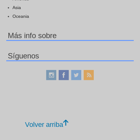
Asia
Oceania
Más info sobre
Síguenos
Volver arriba