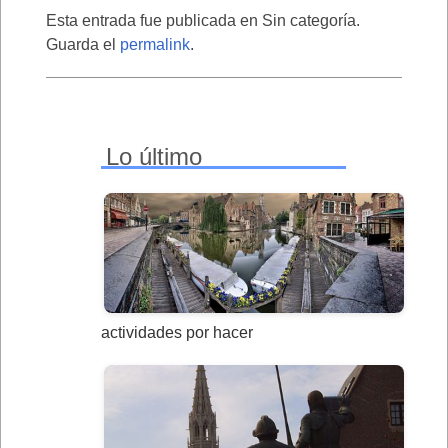
Esta entrada fue publicada en Sin categoría.
Guarda el
permalink
.
Lo último
actividades por hacer