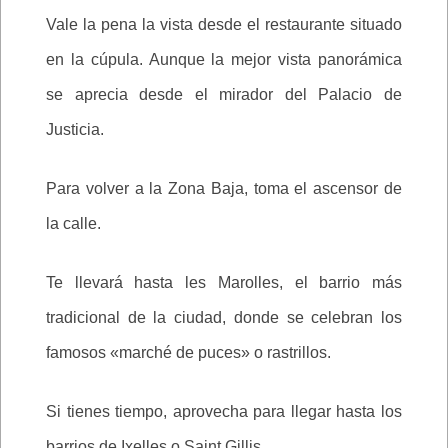
Vale la pena la vista desde el restaurante situado
en la cúpula. Aunque la mejor vista panorámica
se aprecia desde el mirador del Palacio de
Justicia.
Para volver a la Zona Baja, toma el ascensor de
la calle.
Te llevará hasta les Marolles, el barrio más
tradicional de la ciudad, donde se celebran los
famosos «marché de puces» o rastrillos.
Si tienes tiempo, aprovecha para llegar hasta los
barrios de Ixelles o Saint Gillis.