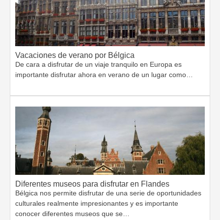
Vacaciones de verano por Bélgica
De cara a disfrutar de un viaje tranquilo en Europa es
importante disfrutar ahora en verano de un lugar como…
Diferentes museos para disfrutar en Flandes
Bélgica nos permite disfrutar de una serie de oportunidades
culturales realmente impresionantes y es importante
conocer diferentes museos que se…