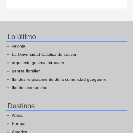
Lo último
valonia
La Universidad Católica de Leuven
arquitecto gustave strauven
gentse floralien
flandes relanzamiento de la comunidad gueguerre
flandes comunidad
Destinos
Africa
Europa
America